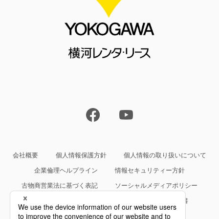
会社概要
個人情報保護方針
個人情報の取り扱いについて
企業倫理ヘルプライン
情報セキュリティー方針
古物商営業法に基づく表記
ソーシャルメディアポリシー
サイトご利用条件
約款・規約等、サービス仕様書