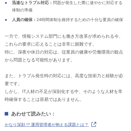
迅速なトラブル対応：
問題が発生した際に速やかに対応する
体制の準備
人員の確保：
24時間体制を維持するための十分な要員の確保
一方で、情報システム部門にも働き方改革が求められる今、
これらの要求に応えることは非常に困難です。
特に、深夜や休日の対応は、従業員の健康や労働環境の観点
から問題となる可能性があります。
また、トラブル発生時の対応には、高度な技術力と経験が必
要です。
しかし、IT人材の不足が深刻化する中、そのような人材を常
時確保することは容易ではありません。
あわせて読みたい：
かなり深刻 !? 運用管理者が抱える課題とは ?