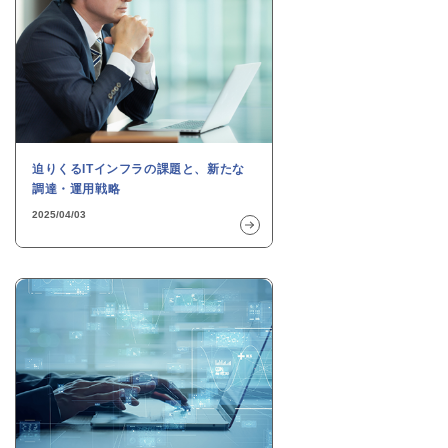
迫りくるITインフラの課題と、新たな
調達・運用戦略
2025/04/03