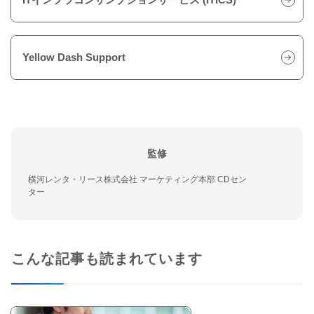
Yellow Dash Support
監修
横河レンタ・リース株式会社 マーケティング本部 CDセン
ター
こんな記事も読まれています