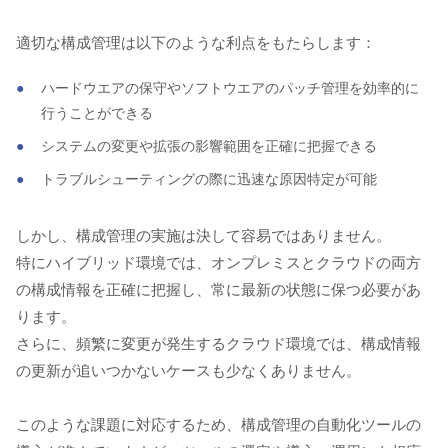
適切な構成管理は以下のような利点をもたらします：
ハードウエアの保守やソフトウエアのパッチ管理を効率的に
行うことができる
システムの変更や拡張の影響範囲を正確に把握できる
トラブルシューティングの際に迅速な原因特定が可能
しかし、構成管理の実施は決して容易ではありません。
特にハイブリッド環境では、オンプレミスとクラウドの両方
の構成情報を正確に把握し、常に最新の状態に保つ必要があ
ります。
さらに、頻繁に変更が発生するクラウド環境では、構成情報
の更新が追いつかないケースも少なくありません。
このような課題に対応するため、構成管理の自動化ツールの