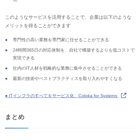
このようなサービスを活用することで、企業は以下のような
メリットを得ることができます
専門性の高い業務を専門家に任せることができる
24時間365日の対応体制を、自社で構築するよりも低コストで
実現できる
社内のIT人材を戦略的な業務に集中させることができる
最新の技術やベストプラクティスを取り入れやすくなる
● ITインフラのすべてをサービス化 Cotoka for Systems
まとめ