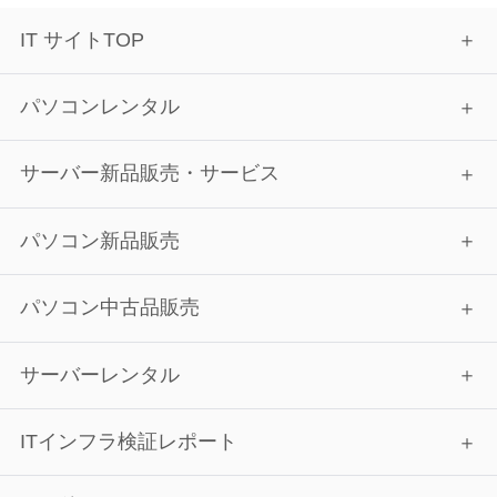
IT サイトTOP
パソコンレンタル
サーバー新品販売・サービス
パソコン新品販売
パソコン中古品販売
サーバーレンタル
ITインフラ検証レポート