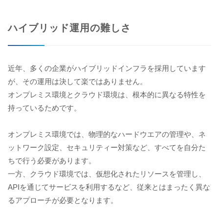
ハイブリッド運用の難しさ
近年、多くの企業がハイブリッドインフラを採用しています
が、その運用は決して楽ではありません。
オンプレミス環境とクラウド環境は、根本的に異なる特性を
持っているためです。
オンプレミス環境では、物理的なハードウエアの管理や、ネ
ットワーク設定、セキュリティー対策など、すべてを自分た
ちで行う必要があります。
一方、クラウド環境では、仮想化されたリソースを管理し、
APIを通じてサービスを利用するなど、従来とはまったく異な
るアプローチが必要となります。