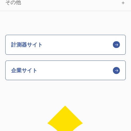
その他
計測器サイト
企業サイト