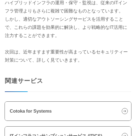
ハイブリッドインフラの運用・保守・監視は、従来のITイン
フラ管理よりもさらに複雑で困難なものとなっています。
しかし、適切なアウトソーシングサービスを活用すること
で、これらの課題を効果的に解決し、より戦略的なIT活用に
注力することができます。
次回は、近年ますます重要性が高まっているセキュリティー
対策について、詳しく見ていきます。
関連サービス
Cotoka for Systems
ITインフラコンサンプションサービス (ITICS)