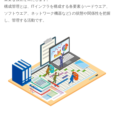
構成管理とは、ITインフラを構成する各要素 (ハードウエア、
ソフトウエア、ネットワーク機器など) の状態や関係性を把握
し、管理する活動です。