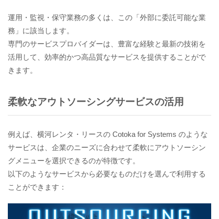
運用・監視・保守業務の多くは、この「外部に委託可能な業
務」に該当します。
専門のサービスプロバイダーは、豊富な経験と最新の技術を
活用して、効率的かつ高品質なサービスを提供することがで
きます。
柔軟なアウトソーシングサービスの活用
例えば、横河レンタ・リースの Cotoka for Systems のような
サービスは、企業のニーズに合わせて柔軟にアウトソーシン
グメニューを選択できるのが特徴です。
以下のようなサービスから必要なものだけを選んで利用する
ことができます：