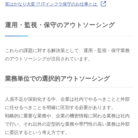
実はかなり大変 !? ITインフラ保守のお仕事とは
運用・監視・保守のアウトソーシング
これらの課題に対する解決策として、運用・監視・保守業務
のアウトソーシングが注目されています。
業務単位での選択的アウトソーシング
人員不足が深刻化する中、企業は社内でやるべきことと外部
に任せるべきことを明確に区別する必要があります。
戦略的に重要な業務や、企業の機密情報に関わる業務は社内
で行い、それ以外の定型的な業務や専門性の高い業務は外部
に委託するという考え方です。