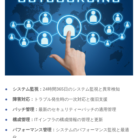
システム監視：
24時間365日のシステム監視と異常検知
障害対応：
トラブル発生時の一次対応と復旧支援
パッチ管理：
最新のセキュリティーパッチの適用管理
構成管理：
ITインフラの構成情報の管理と更新
パフォーマンス管理：
システムのパフォーマンス監視と最適
化