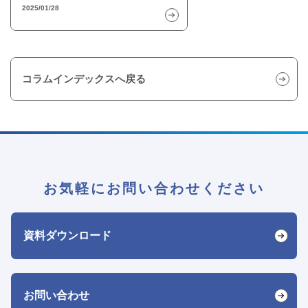
2025/01/28
コラムインデックスへ戻る
お気軽にお問い合わせください
資料ダウンロード
お問い合わせ