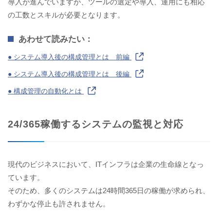
導入が進んでいますが、ツールの選定や導入、運用にも相応
の工数とスキルが必要となります。
あわせて読みたい：
● システム導入後の構成管理とは 前編
● システム導入後の構成管理とは 後編
● 構成管理の自動化とは
24/365稼働するシステムの監視と対応
現代のビジネスにおいて、ITインフラは企業の生命線となっ
ています。
そのため、多くのシステムは24時間365日の稼働が求められ、
わずかな停止も許されません。