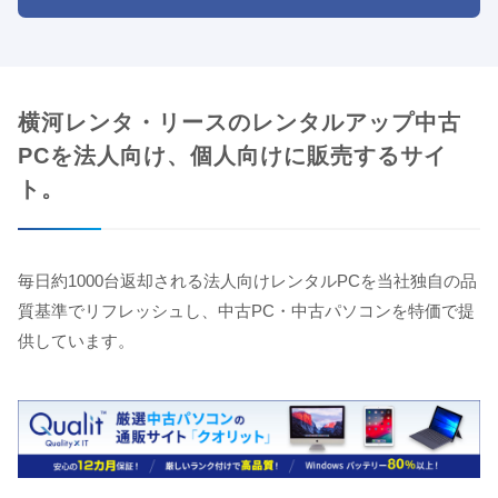
横河レンタ・リースのレンタルアップ中古
PCを法人向け、個人向けに販売するサイ
ト。
毎日約1000台返却される法人向けレンタルPCを当社独自の品
質基準でリフレッシュし、中古PC・中古パソコンを特価で提
供しています。