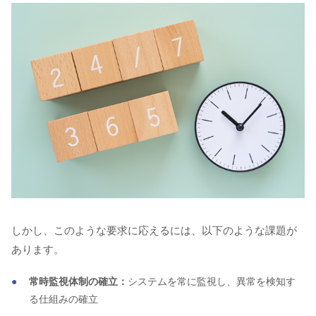
しかし、このような要求に応えるには、以下のような課題が
あります。
常時監視体制の確立：
システムを常に監視し、異常を検知す
る仕組みの確立