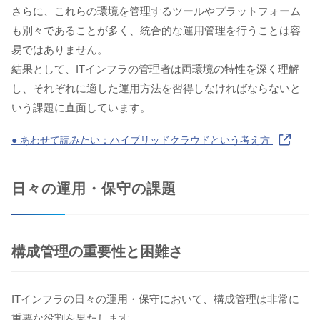
さらに、これらの環境を管理するツールやプラットフォーム
も別々であることが多く、統合的な運用管理を行うことは容
易ではありません。
結果として、ITインフラの管理者は両環境の特性を深く理解
し、それぞれに適した運用方法を習得しなければならないと
いう課題に直面しています。
● あわせて読みたい：ハイブリッドクラウドという考え方
日々の運用・保守の課題
構成管理の重要性と困難さ
ITインフラの日々の運用・保守において、構成管理は非常に
重要な役割を果たします。