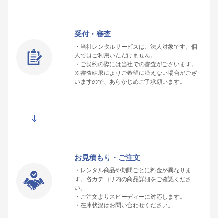
受付・審査
・当社レンタルサービスは、法人対象です。個
人ではご利用いただけません。
・ご契約の際には当社での審査がございます。
※審査結果によりご希望に沿えない場合がござ
いますので、あらかじめご了承願います。
お見積もり・ご注文
・レンタル商品や期間ごとに料金が異なりま
す。各カテゴリ内の商品詳細をご確認くださ
い。
・ご注文よりスピーディーに対応します。
・在庫状況はお問い合わせください。