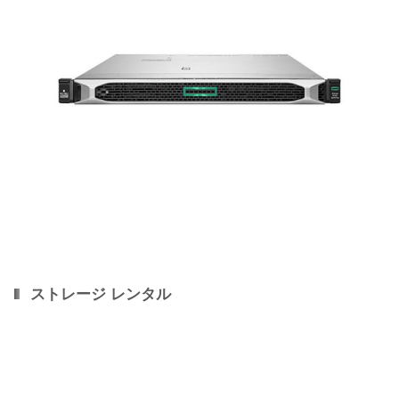
ストレージ レンタル