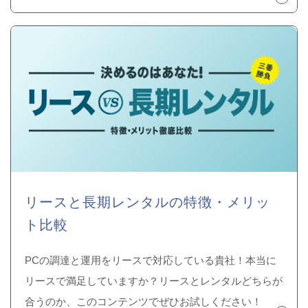
リースと長期レンタルの特徴・メリッ
ト比較
PCの調達と運用をリースで対応している貴社！本当に
リースで満足していますか？リースとレンタルどちらが
合うのか、このコンテンツでぜひお試しください！