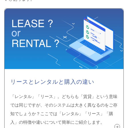
リースとレンタルと購入の違い
「レンタル」「リース」。どちらも「賃貸」という意味
では同じですが、そのシステムは大きく異なるのをご存
知でしょうか？ここでは「レンタル」「リース」「購
入」の特徴や違いについて簡単にご紹介します。