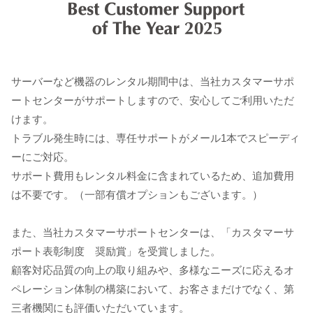
サーバーなど機器のレンタル期間中は、当社カスタマーサポ
ートセンターがサポートしますので、安心してご利用いただ
けます。
トラブル発生時には、専任サポートがメール1本でスピーディ
ーにご対応。
サポート費用もレンタル料金に含まれているため、追加費用
は不要です。（一部有償オプションもございます。）
また、当社カスタマーサポートセンターは、「カスタマーサ
ポート表彰制度 奨励賞」を​受賞しました。​
顧客対応品質の向上の取り組みや、多様なニーズに応えるオ
ペレーション​体制の構築において、お客さまだけでなく、第
三者機関にも評価いただいています。