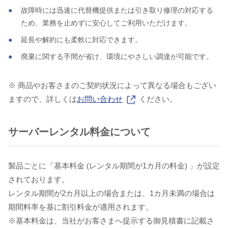
故障時には迅速に代替機提供または引き取り修理の対応する
ため、業務を止めずに安心してご利用いただけます。
延長や解約にも柔軟に対応できます。
廃棄に関する手間が省け、環境にやさしい調達が可能です。
※ 商品やお客さまのご契約状況によって異なる場合もござい
ますので、詳しくは
お問い合わせ
ください。
サーバーレンタル料金について
製品ごとに「基本料金 (レンタル期間が1カ月の料金) 」が設定
されております。
レンタル期間が2カ月以上の場合または、1カ月未満の場合は
期間料率を基に割引料金が適用されます。
※基本料金は、当社がお客さまへ提示する御見積書に記載さ