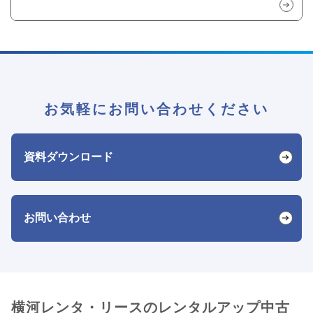
お気軽にお問い合わせください
資料ダウンロード
お問い合わせ
横河レンタ・リースのレンタルアップ中古