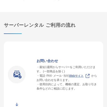
サーバーレンタル ご利用の流れ
お問い合わせ
・最短1週間からサーバーをご利用いただけま
す。 (一部商品を除く)
・電話･FAX･メール･当社
Webサイト
から
お問い合わせを承ります。
・使用目的によって、機種の選定、お取り引き
条件などのご相談に応じます。