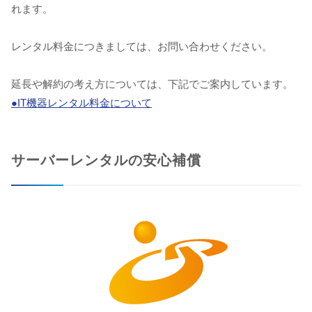
れます。
レンタル料金につきましては、お問い合わせください。
延長や解約の考え方については、下記でご案内しています。
●IT機器レンタル料金について
サーバーレンタルの安心補償