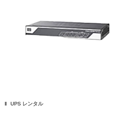
UPS レンタル