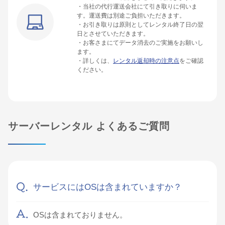
・当社の代行運送会社にて引き取りに伺いま
す。運送費は別途ご負担いただきます。
・お引き取りは原則としてレンタル終了日の翌
日とさせていただきます。
・お客さまにてデータ消去のご実施をお願いし
ます。
・詳しくは、
レンタル返却時の注意点
をご確認
ください。
サーバーレンタル よくあるご質問
サービスにはOSは含まれていますか？
OSは含まれておりません。