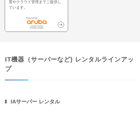
置やクラウド管理までご提供し
ています。
IT機器（サーバーなど) レンタルラインアッ
プ
IAサーバー レンタル