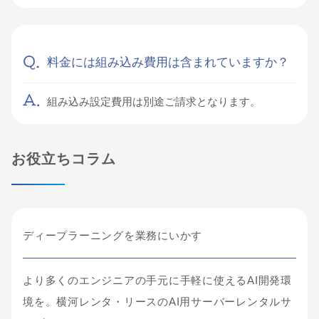
料金には組み込み費用は含まれていますか？
組み込み設定費用は別途ご請求となります。
お役立ちコラム
ディープラーニングを業務にいかす
より多くのエンジニアの手元に手軽に使えるAI開発環
境を。横河レンタ・リースのAI用サーバーレンタルサ