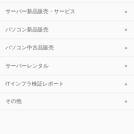
サーバー新品販売・サービス
パソコン新品販売
パソコン中古品販売
サーバーレンタル
ITインフラ検証レポート
その他