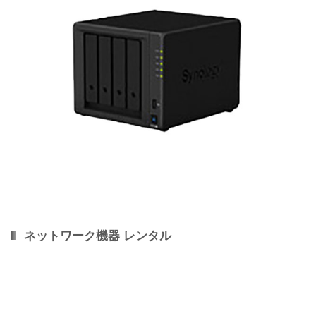
ネットワーク機器 レンタル