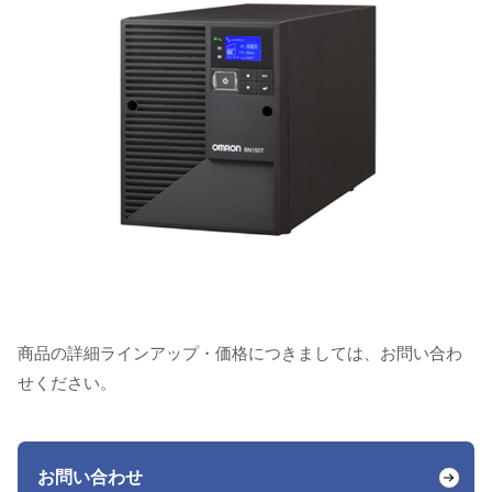
商品の詳細ラインアップ・価格につきましては、お問い合わ
せください。
お問い合わせ