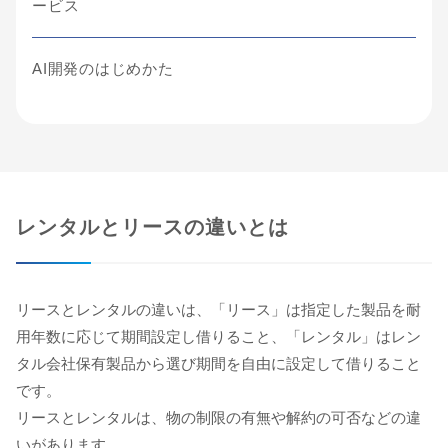
ービス
AI開発のはじめかた
レンタルとリースの違いとは
リースとレンタルの違いは、「リース」は指定した製品を耐
用年数に応じて期間設定し借りること、「レンタル」はレン
タル会社保有製品から選び期間を自由に設定して借りること
です。
リースとレンタルは、物の制限の有無や解約の可否などの違
いがあります。