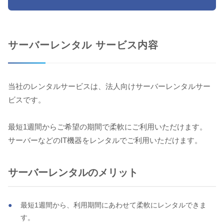
サーバーレンタル サービス内容
当社のレンタルサービスは、法人向けサーバーレンタルサー
ビスです。
最短1週間からご希望の期間で柔軟にご利用いただけます。
サーバーなどのIT機器をレンタルでご利用いただけます。
サーバーレンタルのメリット
最短1週間から、利用期間にあわせて柔軟にレンタルできま
す。