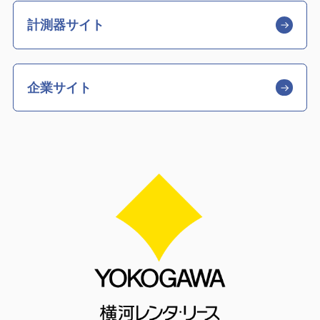
計測器サイト
企業サイト