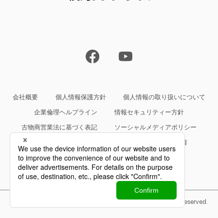
会社概要
個人情報保護方針
個人情報の取り扱いについて
企業倫理ヘルプライン
情報セキュリティー方針
古物商営業法に基づく表記
ソーシャルメディアポリシー
サイトご利用条件
約款・規約等、サービス仕様書
Copyright©Yokogawa Rental & Lease Corporation All Rights Reserved.