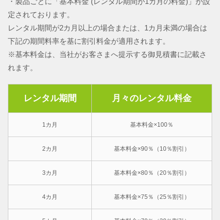
・製品ごとに「基本料金 (レンタル期間が1カ月の料金)」が設
定されております。
レンタル期間が2カ月以上の場合または、1カ月未満の場合は
下記の期間料率を基に割引料金が適用されます。
※基本料金は、当社がお客さまへ提示する御見積書に記載さ
れます。
レンタル期間
月々のレンタル料金
1カ月
基本料金×100％
2カ月
基本料金×90％（10％割引）
3カ月
基本料金×80％（20％割引）
4カ月
基本料金×75％（25％割引）