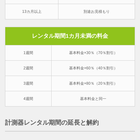
13カ月以上
別途お見積もり
レンタル期間1カ月未満の料金
1週間
基本料金×30％（70％割引）
2週間
基本料金×60％（40％割引）
3週間
基本料金×80％（20％割引）
4週間
基本料金と同一
計測器レンタル期間の延長と解約