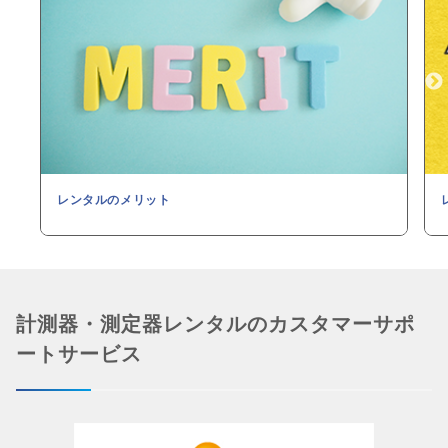
レンタルのメリット
計測器・測定器レンタルのカスタマーサポ
ートサービス