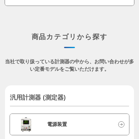
商品カテゴリから探す
当社で取り扱っている計測器の中から、
お問い合わせが多
い定番モデルをご覧いただけます。
汎用計測器 (測定器)
電源装置