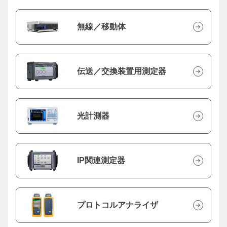
無線／移動体
伝送／交換装置用測定器
光計測器
IP関連測定器
プロトコルアナライザ