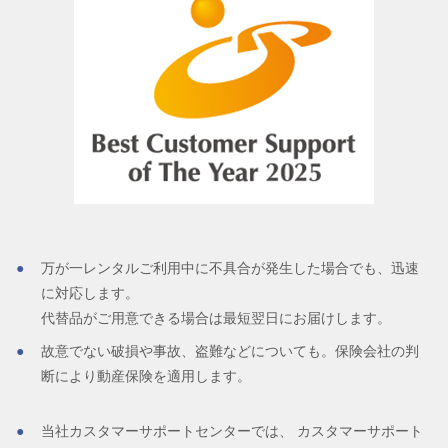
万が一レンタルご利用中に不具合が発生した場合でも、迅速
に対応します。
代替品がご用意できる場合は最短翌日にお届けします。
故意でない破損や事故、盗難などについても。保険会社の判
断により動産保険を適用します。
当社カスタマーサポートセンターでは、 カスタマーサポート