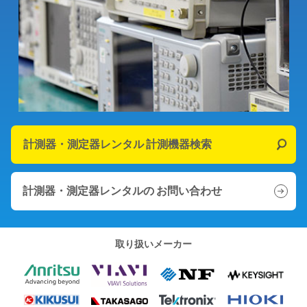
計測器・測定器レンタル
計測機器検索
計測器・測定器レンタルの
お問い合わせ
取り扱いメーカー