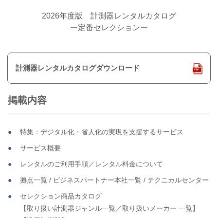
2026年度版 計測器レンタルカタログ
ー定番セレクションー
計測器レンタルカタログダウンロード
掲載内容
特集：デジタル化・省人化の実現を支援するサービス
サービス概要
レンタルのご利用手順／レンタル料金について
拠点一覧 / ビジネスパートナー本社一覧 / テクニカルセンター
セレクション商品カタログ
【取り扱い計測器ジャンル一覧／取り扱いメーカー 一覧】