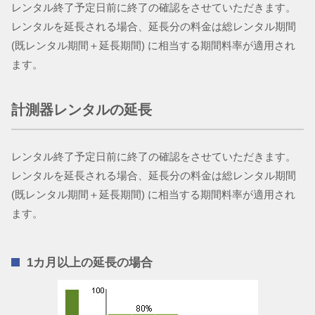
レンタル終了予定日前に終了の確認をさせていただきます。
レンタルを延長される場合、延長分の料金は総レンタル期間
(既レンタル期間＋延長期間) に相当する期間料率が適用され
ます。
計測器レンタルの延長
レンタル終了予定日前に終了の確認をさせていただきます。
レンタルを延長される場合、延長分の料金は総レンタル期間
(既レンタル期間＋延長期間) に相当する期間料率が適用され
ます。
1カ月以上の延長の場合