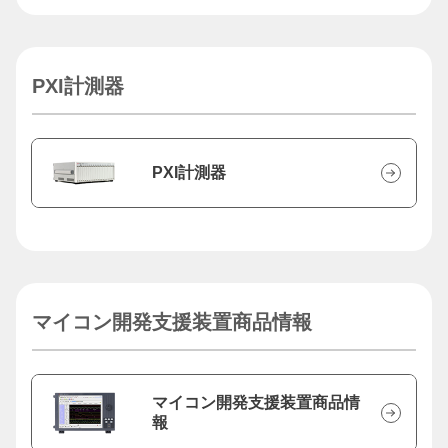
PXI計測器
PXI計測器
マイコン開発支援装置商品情報
マイコン開発支援装置商品情
報