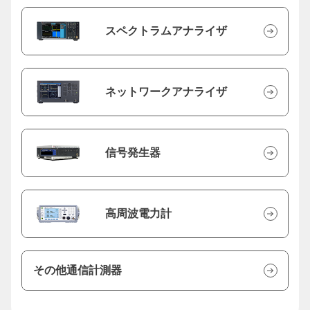
スペクトラムアナライザ
ネットワークアナライザ
信号発生器
高周波電力計
その他通信計測器