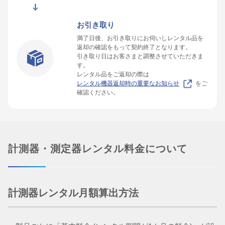
お引き取り
満了日後、お引き取りにお伺いしレンタル品を
返却の確認をもって契約終了となります。
引き取り日はお客さまと調整させていただきま
す。
レンタル品をご返却の際は
レンタル機器返却時の重要なお知らせ
をご
確認ください。
計測器・測定器レンタル料金について
計測器レンタル月額算出方法