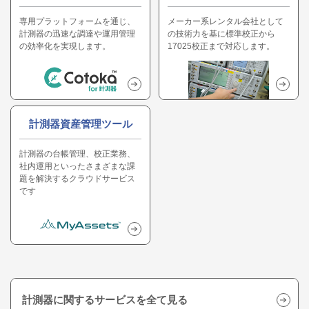
専用プラットフォームを通じ、
メーカー系レンタル会社として
計測器の迅速な調達や運用管理
の技術力を基に標準校正から
の効率化を実現します。
17025校正まで対応します。
計測器資産管理ツール
計測器の台帳管理、校正業務、
社内運用といったさまざまな課
題を解決するクラウドサービス
です
計測器に関するサービスを全て見る