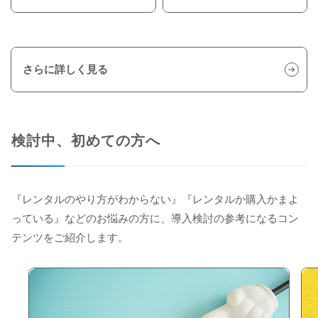
さらに詳しく見る
検討中、初めての方へ
『レンタルのやり方がわからない』『レンタルか購入かまよ
っている』などのお悩みの方に、導入検討の参考になるコン
テンツをご紹介します。