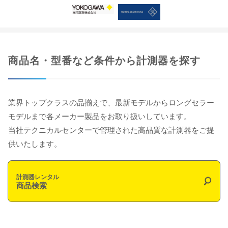
商品名・型番など条件から計測器を探す
業界トップクラスの品揃えで、最新モデルからロングセラー
モデルまで各メーカー製品をお取り扱いしています。
当社テクニカルセンターで管理された高品質な計測器をご提
供いたします。
計測器レンタル
商品検索