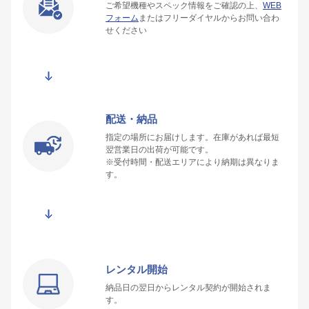
ご希望機種やスペック情報をご確認の上、
WEB
フォーム
またはフリーダイヤルからお問い合わ
せください
配送・納品
指定の場所にお届けします。在庫があれば最短
翌営業日の出荷が可能です。
※受付時間・配送エリアにより納期は異なりま
す。
レンタル開始
納品日の翌日からレンタル契約が開始されま
す。