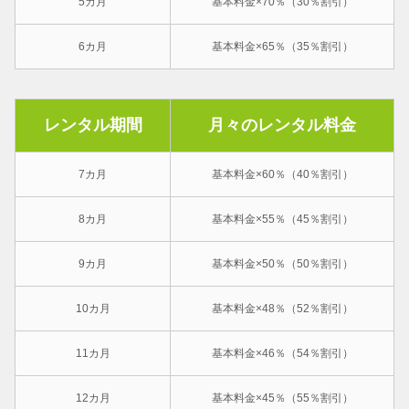
5カ月
基本料金×70％（30％割引）
6カ月
基本料金×65％（35％割引）
レンタル期間
月々のレンタル料金
7カ月
基本料金×60％（40％割引）
8カ月
基本料金×55％（45％割引）
9カ月
基本料金×50％（50％割引）
10カ月
基本料金×48％（52％割引）
11カ月
基本料金×46％（54％割引）
12カ月
基本料金×45％（55％割引）