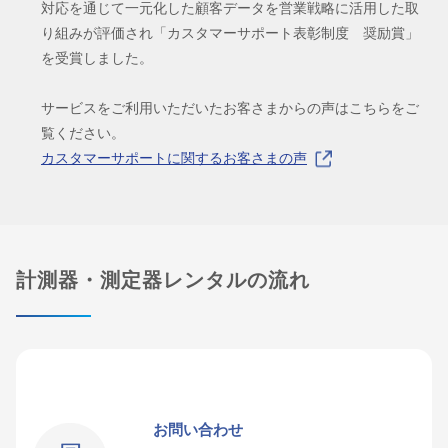
対応を通じて一元化した顧客データを営業戦略に活用した取
り組みが評価され「カスタマーサポート表彰制度 奨励賞」
を受賞しました。
サービスをご利用いただいたお客さまからの声はこちらをご
覧ください。
カスタマーサポートに関するお客さまの声
計測器・測定器レンタルの流れ
お問い合わせ