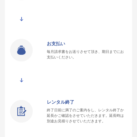
お支払い
毎月請求書をお送りさせて頂き、期日までにお
支払いください。
レンタル終了
終了日前に満了のご案内をし、レンタル終了か
延長かご確認をさせていただきます。延長時は
別途お見積りさせていただきます。