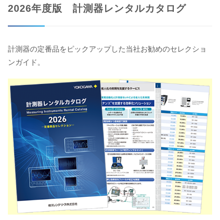
2026年度版 計測器レンタルカタログ
計測器の定番品をピックアップした当社お勧めのセレクショ
ンガイド。