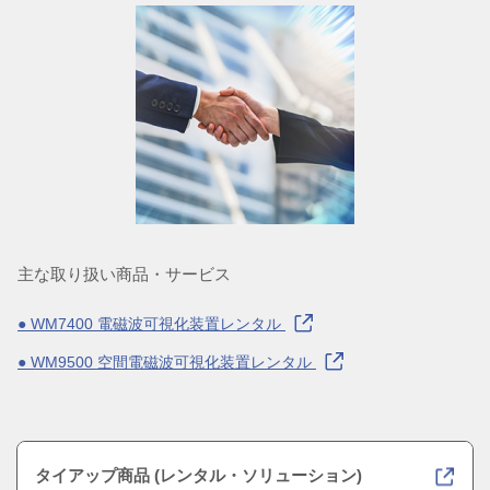
主な取り扱い商品・サービス
● WM7400 電磁波可視化装置レンタル
● WM9500 空間電磁波可視化装置レンタル
タイアップ商品 (レンタル・ソリューション)