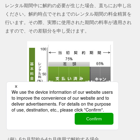
レンタル期間中に解約の必要が生じた場合、直ちにお申し出
ください。解約時点でそれまでのレンタル期間の料金精算を
行います。その際、実際に使用された期間の料率が適用され
ますので、その差額分を申し受けます。
（例）6カ月契約を4カ月使用で解約する場合