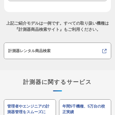
上記ご紹介モデルは一例です。
すべての取り扱い機種は
『計測器商品検索サイト』もご利用ください。
計測器レンタル商品検索
計測器に関するサービス
管理者やエンジニアの計
年間5千機種、5万台の校
測器管理をスムーズに
正実績