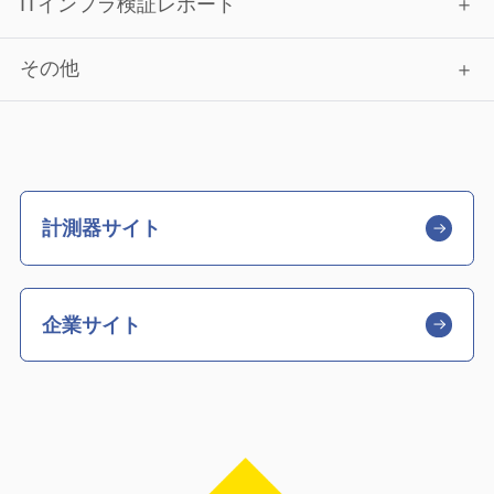
ITインフラ検証レポート
その他
計測器サイト
企業サイト