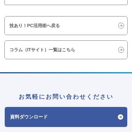
技あり！PC活用術へ戻る
コラム（ITサイト）一覧はこちら
お気軽にお問い合わせください
資料ダウンロード