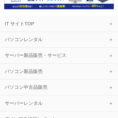
IT サイトTOP
パソコンレンタル
サーバー新品販売・サービス
パソコン新品販売
パソコン中古品販売
サーバーレンタル