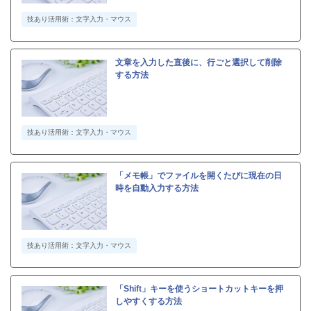
技あり活用術：文字入力・マウス
文章を入力した直後に、行ごと選択して削除
する方法
技あり活用術：文字入力・マウス
「メモ帳」でファイルを開くたびに現在の日
時を自動入力する方法
技あり活用術：文字入力・マウス
「Shift」キーを使うショートカットキーを押
しやすくする方法