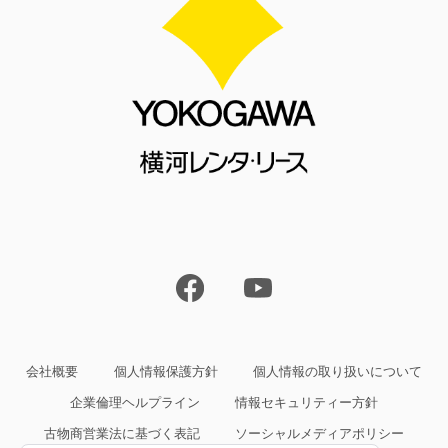
会社概要
個人情報保護方針
個人情報の取り扱いについて
企業倫理ヘルプライン
情報セキュリティー方針
古物商営業法に基づく表記
ソーシャルメディアポリシー