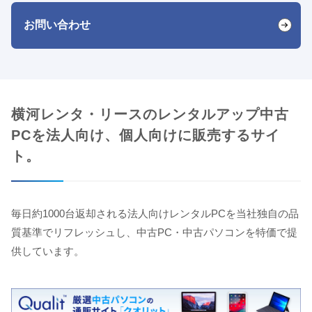
お問い合わせ
横河レンタ・リースのレンタルアップ中古
PCを法人向け、個人向けに販売するサイ
ト。
毎日約1000台返却される法人向けレンタルPCを当社独自の品
質基準でリフレッシュし、中古PC・中古パソコンを特価で提
供しています。