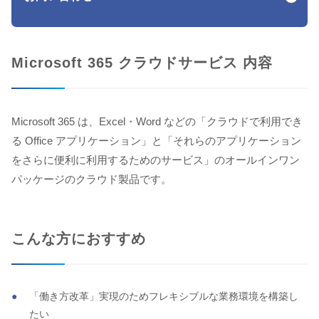
Microsoft 365 クラウドサービス 内容
Microsoft 365 は、Excel・Word などの「クラウドで利用でき
る Office アプリケーション」と「それらのアプリケーション
をさらに便利に利用するためのサービス」のオールインワン
パッケージのクラウド製品です。
こんな方におすすめ
「働き方改革」実現のためフレキシブルな業務環境を構築し
たい