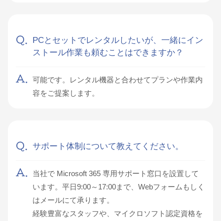
PCとセットでレンタルしたいが、一緒にイン
ストール作業も頼むことはできますか？
可能です。レンタル機器と合わせてプランや作業内
容をご提案します。
サポート体制について教えてください。
当社で Microsoft 365 専用サポート窓口を設置して
います。平日9:00～17:00まで、Webフォームもしく
はメールにて承ります。
経験豊富なスタッフや、マイクロソフト認定資格を