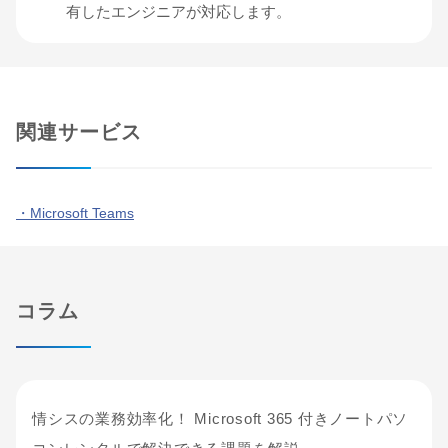
有したエンジニアが対応します。
関連サービス
・Microsoft Teams
コラム
情シスの業務効率化！ Microsoft 365 付きノートパソ