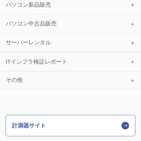
パソコン新品販売
パソコン中古品販売
サーバーレンタル
ITインフラ検証レポート
その他
計測器サイト