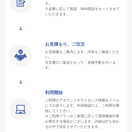
す。
※必要に応じて面談、Web商談をセットさせて
いただきます。
お見積もり、ご注文
お見積書をご案内します。内容をご確認くださ
い。
注文書のご返送をもって、各種手配を行いま
す。
利用開始
ご利用のアカウントやライセンス情報をメール
にてお送りします。内容確認の上、ご利用を開
始してください。
※ご利用プランやご要望に応じて環境構築作業
が発生する場合がございます。詳細は打ち合わ
せの中で決定させていただきます。