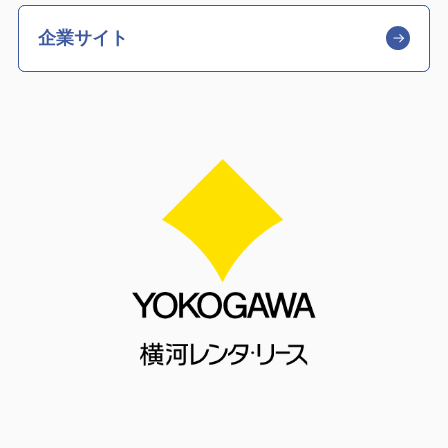
企業サイト