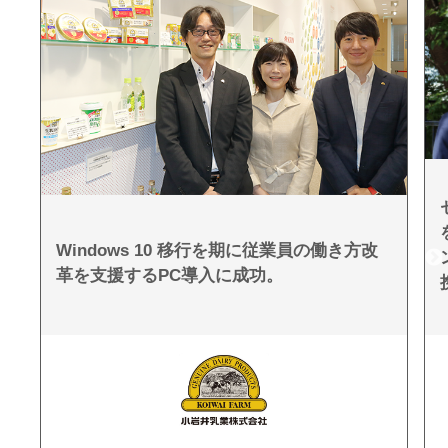
Windows 10 移行を期に従業員の働き方改
革を支援するPC導入に成功。