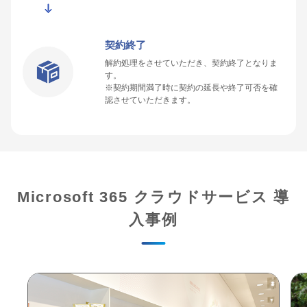
契約終了
解約処理をさせていただき、契約終了となりま
す。
※契約期間満了時に契約の延長や終了可否を確
認させていただきます。
Microsoft 365 クラウドサービス 導
入事例