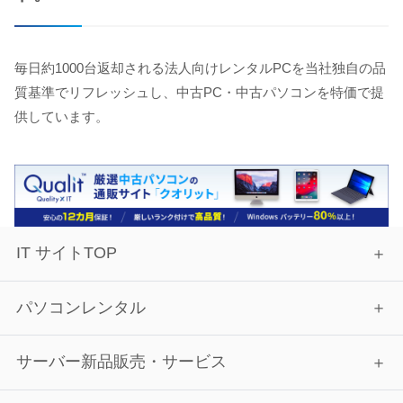
毎日約1000台返却される法人向けレンタルPCを当社独自の品
質基準でリフレッシュし、中古PC・中古パソコンを特価で提
供しています。
IT サイトTOP
パソコンレンタル
サーバー新品販売・サービス